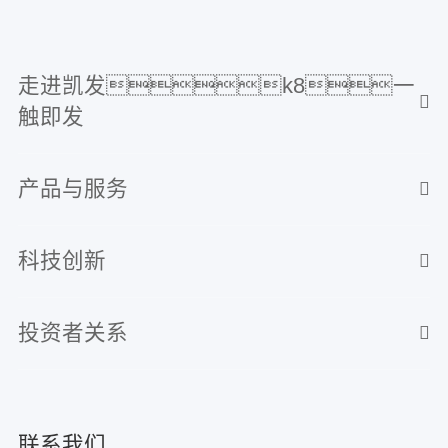
走进凯发k8一
触即发
产品与服务
科技创新
投资者关系
联系我们