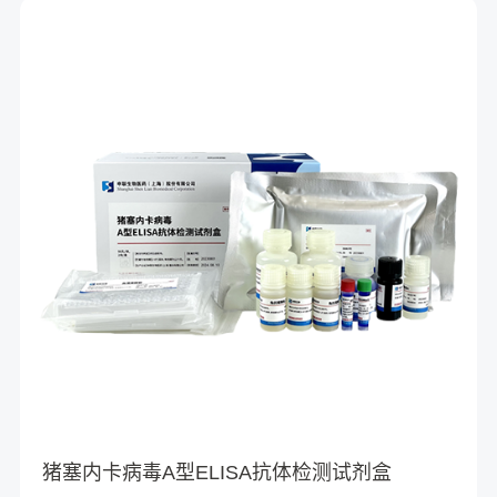
猪塞内卡病毒A型ELISA抗体检测试剂盒