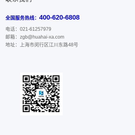
400-620-6808
全国服务热线：
电话：021-61257979
邮箱：zgb@huahai-xa.com
地址：上海市闵行区江川东路48号