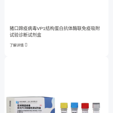
猪口蹄疫病毒VP1结构蛋白抗体酶联免疫吸附
试验诊断试剂盒
了解详情