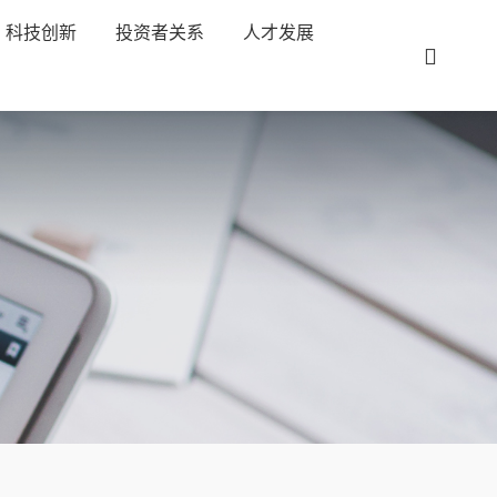
科技创新
投资者关系
人才发展