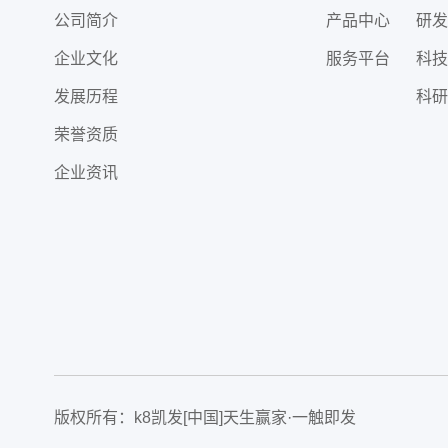
公司简介
产品中心
研发
企业文化
服务平台
科技
发展历程
科研
荣誉资质
企业资讯
版权所有：k8凯发[中国]天生赢家·一触即发