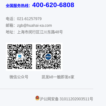
400-620-6808
全国服务热线：
电话：021-61257979
邮箱：zgb@huahai-xa.com
地址：上海市闵行区江川东路48号
微信公众号
凯发k8一触即发e家
沪公网安备 31011202003511号