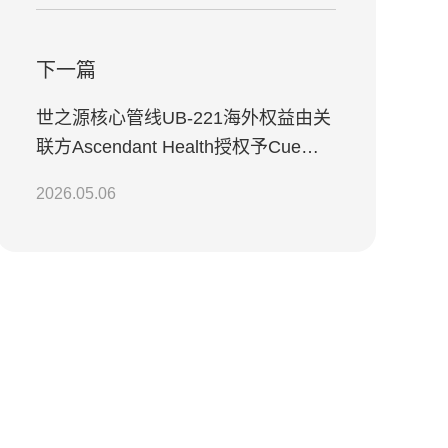
下一篇
世之源核心管线UB-221海外权益由关
联方Ascendant Health授权予Cue
Biopharma，达成最高6.915亿美元总
2026.05.06
付款的许可合作