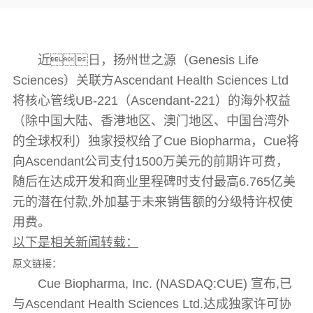
近日，扬州世之源（Genesis Life
Sciences）关联方Ascendant Health Sciences Ltd
将核心管线UB-221（Ascendant-221）的海外权益
（除中国大陆、香港地区、澳门地区、中国台湾外
的全球权利）独家授权给了Cue Biopharma，Cue将
向Ascendant公司支付1500万美元的前期许可费，
随后在达成开发和商业里程碑时支付最高6.765亿美
元的潜在付款,外加基于未来销售额的分级特许权使
用费。
以下是相关新闻转载：
原文链接：
Cue Biopharma, Inc. (NASDAQ:CUE) 宣布,已
与Ascendant Health Sciences Ltd.达成独家许可协