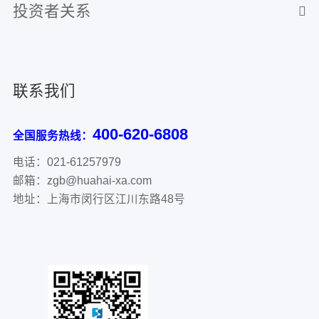
投资者关系
联系我们
400-620-6808
全国服务热线：
电话：021-61257979
邮箱：zgb@huahai-xa.com
地址：上海市闵行区江川东路48号