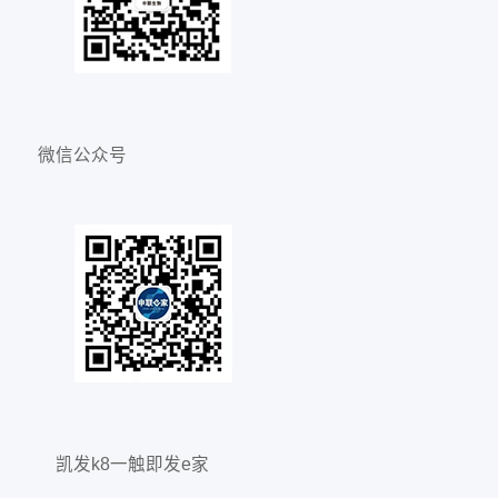
微信公众号
凯发k8一触即发e家