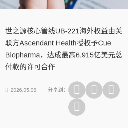
世之源核心管线UB-221海外权益由关
联方Ascendant Health授权予Cue
Biopharma，达成最高6.915亿美元总
付款的许可合作
2026.05.06
分享到：