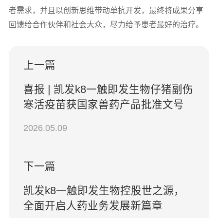
者需求，并且以创新思维带动单抗开发，最终将成果分享
回馈给合作伙伴和社会大众，尽力给予患者最好的治疗。
上一篇
喜报 | 凯发k8一触即发生物仔猪副伤
寒活疫苗获国家兽药产品批准文号
2026.05.09
下一篇
凯发k8一触即发生物控股世之源，
全面开启人药业务发展新篇章