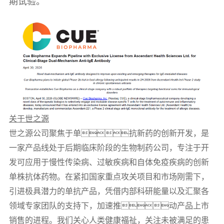
期试验。
关于世之源
世之源公司聚焦于单抗新药的创新开发，是
一家产品线处于后期临床阶段的生物制药公司，专注于开
发可应用于慢性传染病、过敏疾病和自体免疫疾病的创新
单株抗体药物。在紧扣国家重点攻关项目和市场刚需下，
引进极具潜力的单抗产品，凭借内部科研能量以及汇聚各
领域专家团队的支持下，加速推动产品上市
销售的进程。我们关心人类健康福祉，关注未被满足的患